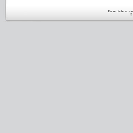
Diese Seite wurde 
©